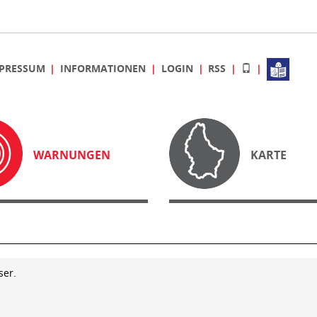
PRESSUM
INFORMATIONEN
LOGIN
RSS
WARNUNGEN
KARTE
ser.