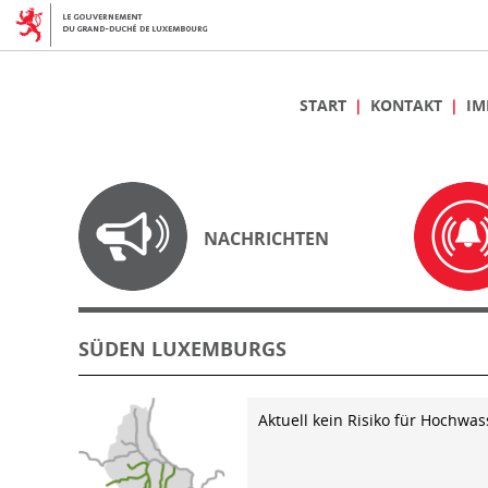
START
KONTAKT
IM
NACHRICHTEN
SÜDEN LUXEMBURGS
Aktuell kein Risiko für Hochwas