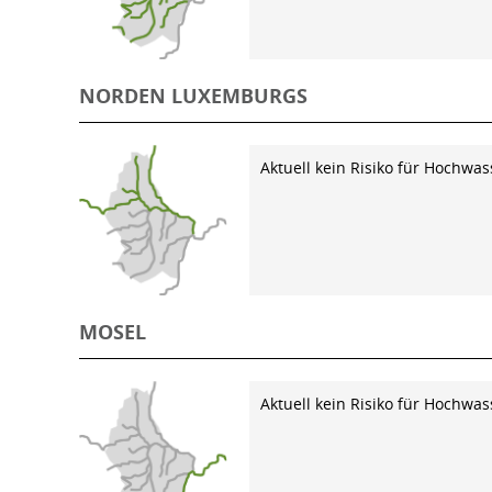
NORDEN LUXEMBURGS
Aktuell kein Risiko für Hochwas
MOSEL
Aktuell kein Risiko für Hochwas