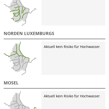
NORDEN LUXEMBURGS
Aktuell kein Risiko für Hochwasser.
MOSEL
Aktuell kein Risiko für Hochwasser.