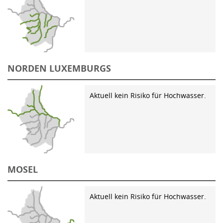
NORDEN LUXEMBURGS
Aktuell kein Risiko für Hochwasser.
MOSEL
Aktuell kein Risiko für Hochwasser.