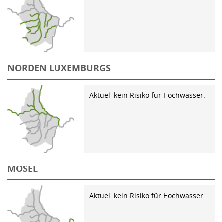
NORDEN LUXEMBURGS
Aktuell kein Risiko für Hochwasser.
MOSEL
Aktuell kein Risiko für Hochwasser.