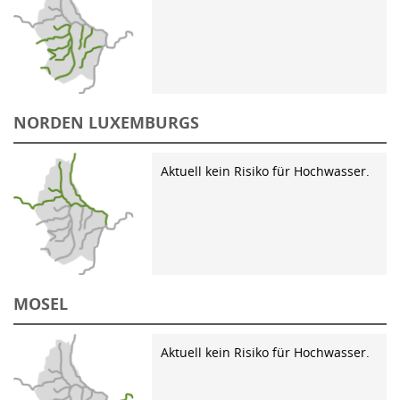
NORDEN LUXEMBURGS
Aktuell kein Risiko für Hochwasser.
MOSEL
Aktuell kein Risiko für Hochwasser.