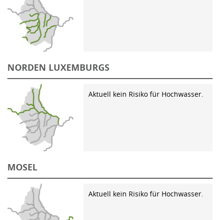
NORDEN LUXEMBURGS
Aktuell kein Risiko für Hochwasser.
MOSEL
Aktuell kein Risiko für Hochwasser.