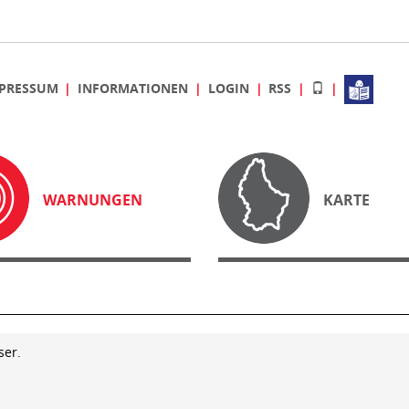
PRESSUM
INFORMATIONEN
LOGIN
RSS
WARNUNGEN
KARTE
ser.