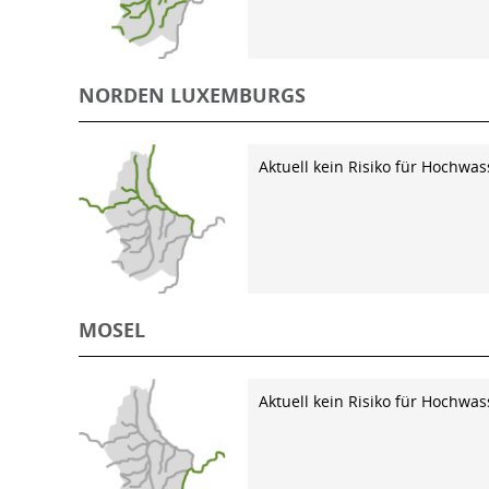
NORDEN LUXEMBURGS
Aktuell kein Risiko für Hochwas
MOSEL
Aktuell kein Risiko für Hochwas