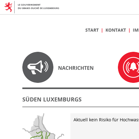
START
KONTAKT
IM
NACHRICHTEN
SÜDEN LUXEMBURGS
Aktuell kein Risiko für Hochwas