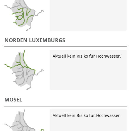
NORDEN LUXEMBURGS
Aktuell kein Risiko für Hochwasser.
MOSEL
Aktuell kein Risiko für Hochwasser.