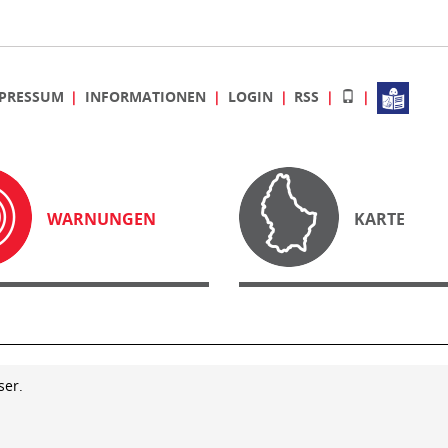
PRESSUM
INFORMATIONEN
LOGIN
RSS
WARNUNGEN
KARTE
ser.