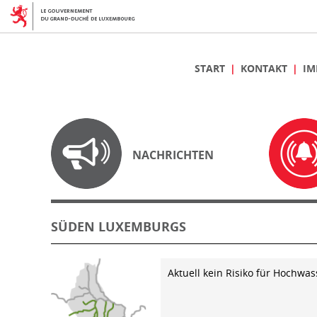
START
KONTAKT
IM
NACHRICHTEN
SÜDEN LUXEMBURGS
Aktuell kein Risiko für Hochwas