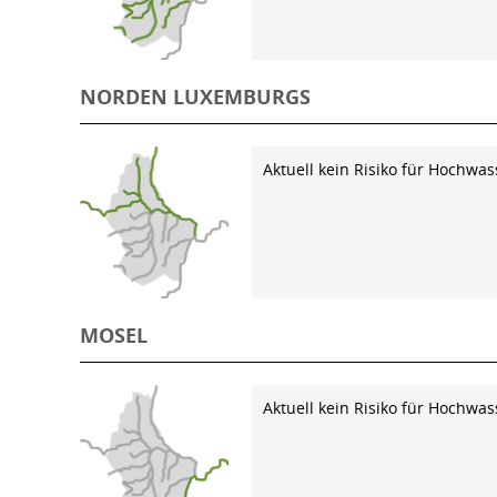
NORDEN LUXEMBURGS
Aktuell kein Risiko für Hochwas
MOSEL
Aktuell kein Risiko für Hochwas