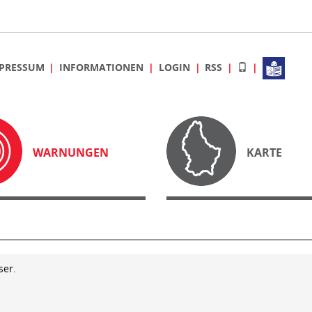
PRESSUM
INFORMATIONEN
LOGIN
RSS
WARNUNGEN
KARTE
ser.