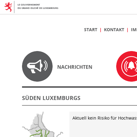
START
KONTAKT
IM
NACHRICHTEN
SÜDEN LUXEMBURGS
Aktuell kein Risiko für Hochwas