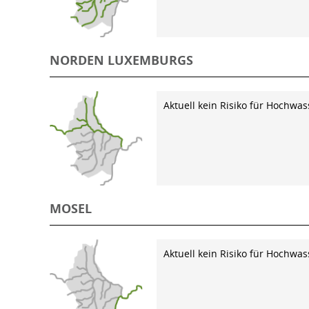
NORDEN LUXEMBURGS
Aktuell kein Risiko für Hochwas
MOSEL
Aktuell kein Risiko für Hochwas