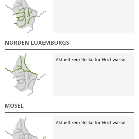
NORDEN LUXEMBURGS
Aktuell kein Risiko für Hochwasser.
MOSEL
Aktuell kein Risiko für Hochwasser.