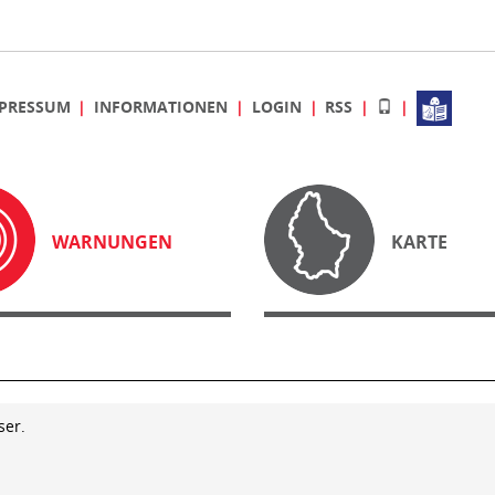
PRESSUM
INFORMATIONEN
LOGIN
RSS
WARNUNGEN
KARTE
ser.