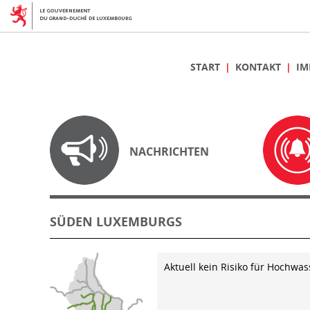
START
KONTAKT
IM
NACHRICHTEN
SÜDEN LUXEMBURGS
Aktuell kein Risiko für Hochwas