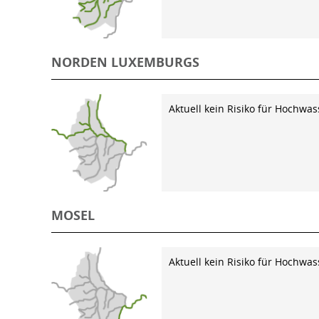
NORDEN LUXEMBURGS
Aktuell kein Risiko für Hochwas
MOSEL
Aktuell kein Risiko für Hochwas