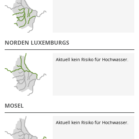
NORDEN LUXEMBURGS
Aktuell kein Risiko für Hochwasser.
MOSEL
Aktuell kein Risiko für Hochwasser.