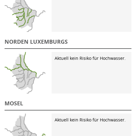
NORDEN LUXEMBURGS
Aktuell kein Risiko für Hochwasser.
MOSEL
Aktuell kein Risiko für Hochwasser.