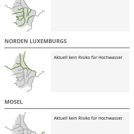
NORDEN LUXEMBURGS
Aktuell kein Risiko für Hochwasser.
MOSEL
Aktuell kein Risiko für Hochwasser.