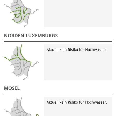
NORDEN LUXEMBURGS
Aktuell kein Risiko für Hochwasser.
MOSEL
Aktuell kein Risiko für Hochwasser.