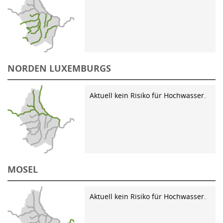
NORDEN LUXEMBURGS
Aktuell kein Risiko für Hochwasser.
MOSEL
Aktuell kein Risiko für Hochwasser.