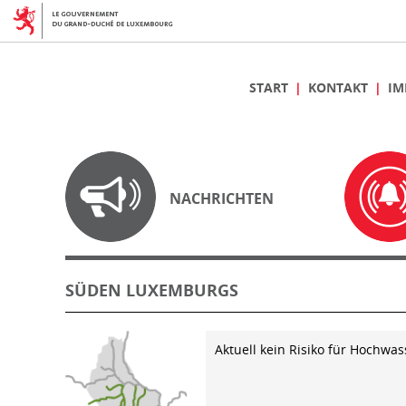
START
KONTAKT
IM
NACHRICHTEN
SÜDEN LUXEMBURGS
Aktuell kein Risiko für Hochwas