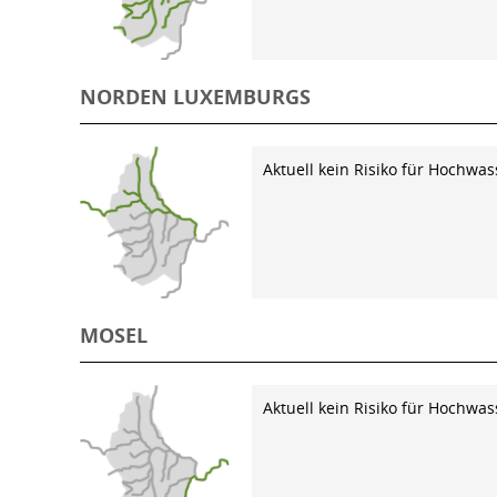
NORDEN LUXEMBURGS
Aktuell kein Risiko für Hochwas
MOSEL
Aktuell kein Risiko für Hochwas