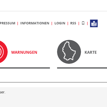
PRESSUM
INFORMATIONEN
LOGIN
RSS
WARNUNGEN
KARTE
ser.