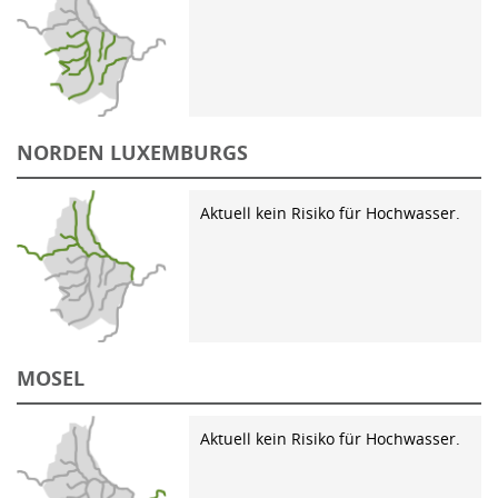
NORDEN LUXEMBURGS
Aktuell kein Risiko für Hochwasser.
MOSEL
Aktuell kein Risiko für Hochwasser.