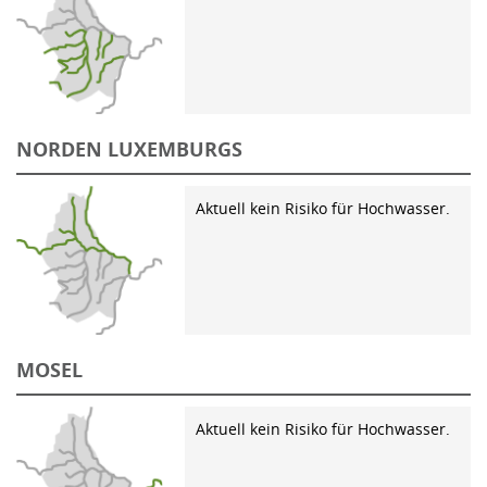
NORDEN LUXEMBURGS
Aktuell kein Risiko für Hochwasser.
MOSEL
Aktuell kein Risiko für Hochwasser.