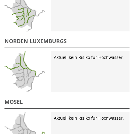
NORDEN LUXEMBURGS
Aktuell kein Risiko für Hochwasser.
MOSEL
Aktuell kein Risiko für Hochwasser.