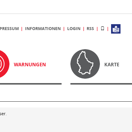
PRESSUM
INFORMATIONEN
LOGIN
RSS
WARNUNGEN
KARTE
ser.