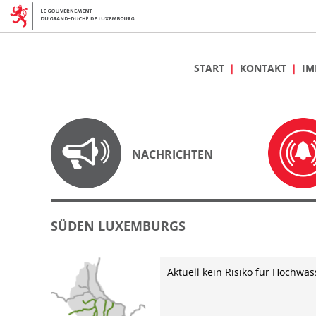
START
KONTAKT
IM
NACHRICHTEN
SÜDEN LUXEMBURGS
Aktuell kein Risiko für Hochwas