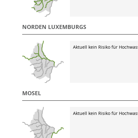
NORDEN LUXEMBURGS
Aktuell kein Risiko für Hochwas
MOSEL
Aktuell kein Risiko für Hochwas