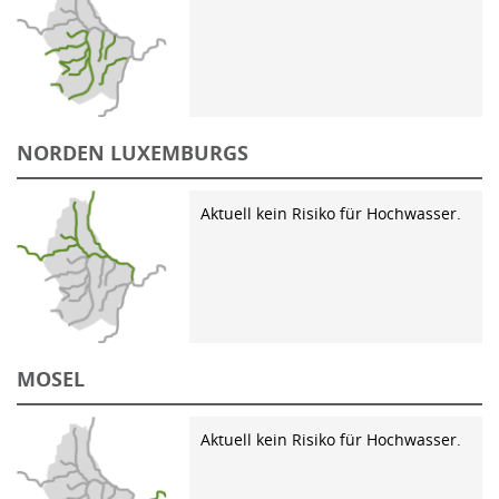
NORDEN LUXEMBURGS
Aktuell kein Risiko für Hochwasser.
MOSEL
Aktuell kein Risiko für Hochwasser.