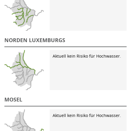
NORDEN LUXEMBURGS
Aktuell kein Risiko für Hochwasser.
MOSEL
Aktuell kein Risiko für Hochwasser.