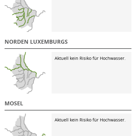
NORDEN LUXEMBURGS
Aktuell kein Risiko für Hochwasser.
MOSEL
Aktuell kein Risiko für Hochwasser.