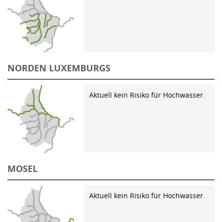
NORDEN LUXEMBURGS
Aktuell kein Risiko für Hochwasser.
MOSEL
Aktuell kein Risiko für Hochwasser.