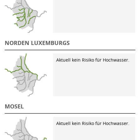
NORDEN LUXEMBURGS
Aktuell kein Risiko für Hochwasser.
MOSEL
Aktuell kein Risiko für Hochwasser.