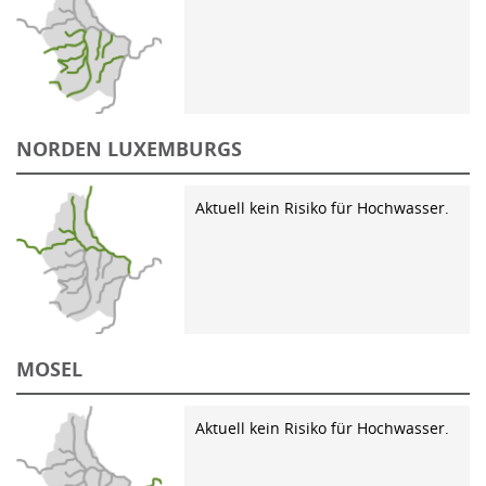
NORDEN LUXEMBURGS
Aktuell kein Risiko für Hochwasser.
MOSEL
Aktuell kein Risiko für Hochwasser.