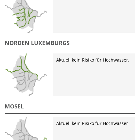
NORDEN LUXEMBURGS
Aktuell kein Risiko für Hochwasser.
MOSEL
Aktuell kein Risiko für Hochwasser.