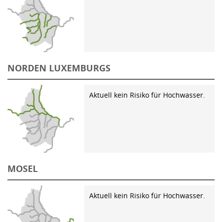
NORDEN LUXEMBURGS
Aktuell kein Risiko für Hochwasser.
MOSEL
Aktuell kein Risiko für Hochwasser.