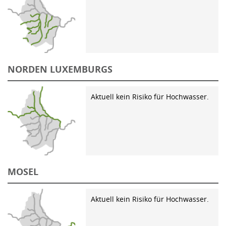
NORDEN LUXEMBURGS
Aktuell kein Risiko für Hochwasser.
MOSEL
Aktuell kein Risiko für Hochwasser.