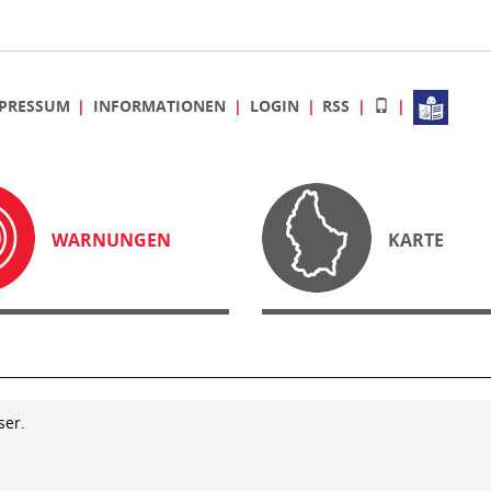
PRESSUM
INFORMATIONEN
LOGIN
RSS
WARNUNGEN
KARTE
ser.