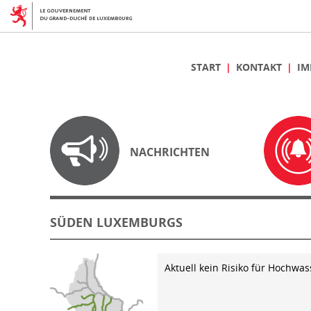
START
KONTAKT
IM
NACHRICHTEN
SÜDEN LUXEMBURGS
Aktuell kein Risiko für Hochwas