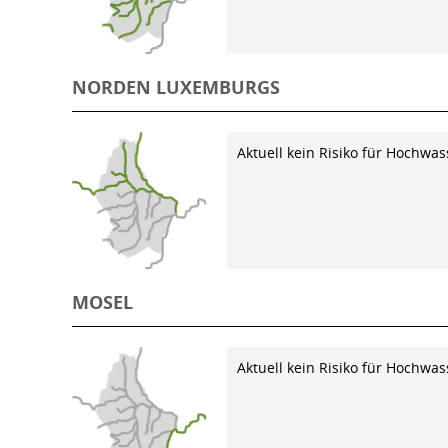
NORDEN LUXEMBURGS
Aktuell kein Risiko für Hochwas
MOSEL
Aktuell kein Risiko für Hochwas