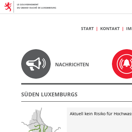
START
KONTAKT
IM
NACHRICHTEN
SÜDEN LUXEMBURGS
Aktuell kein Risiko für Hochwas