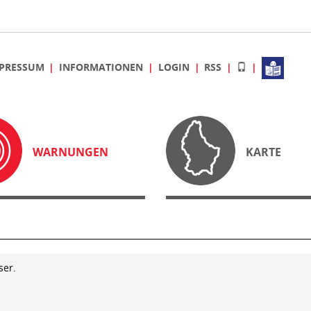
PRESSUM
INFORMATIONEN
LOGIN
RSS
WARNUNGEN
KARTE
ser.