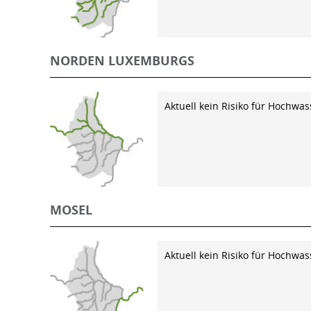
NORDEN LUXEMBURGS
Aktuell kein Risiko für Hochwas
MOSEL
Aktuell kein Risiko für Hochwas