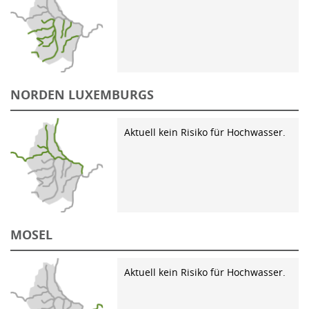
NORDEN LUXEMBURGS
Aktuell kein Risiko für Hochwasser.
MOSEL
Aktuell kein Risiko für Hochwasser.