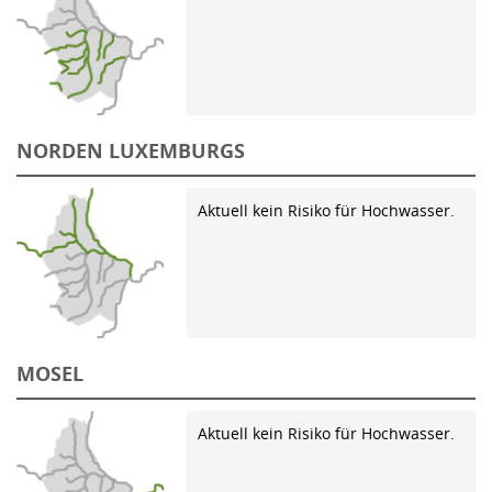
NORDEN LUXEMBURGS
Aktuell kein Risiko für Hochwasser.
MOSEL
Aktuell kein Risiko für Hochwasser.