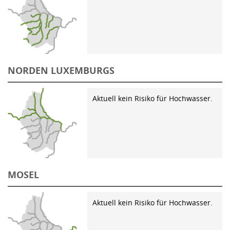
NORDEN LUXEMBURGS
Aktuell kein Risiko für Hochwasser.
MOSEL
Aktuell kein Risiko für Hochwasser.