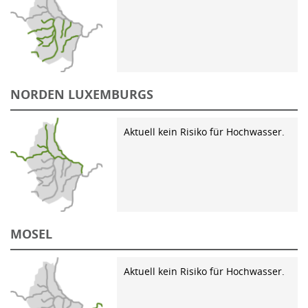
NORDEN LUXEMBURGS
Aktuell kein Risiko für Hochwasser.
MOSEL
Aktuell kein Risiko für Hochwasser.