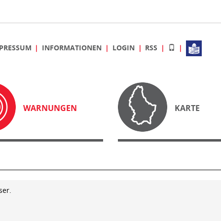
PRESSUM
INFORMATIONEN
LOGIN
RSS
WARNUNGEN
KARTE
ser.