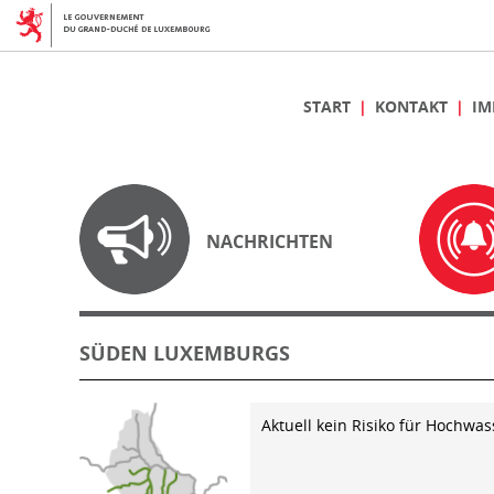
START
KONTAKT
IM
NACHRICHTEN
SÜDEN LUXEMBURGS
Aktuell kein Risiko für Hochwas