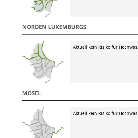
NORDEN LUXEMBURGS
Aktuell kein Risiko für Hochwas
MOSEL
Aktuell kein Risiko für Hochwas