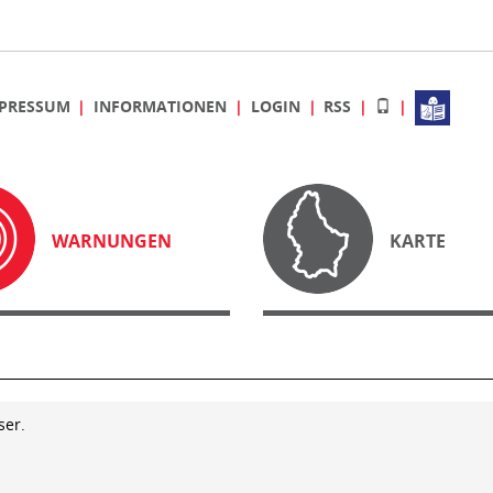
PRESSUM
INFORMATIONEN
LOGIN
RSS
WARNUNGEN
KARTE
ser.