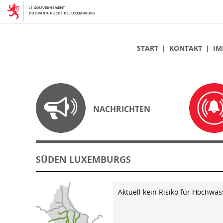
START
KONTAKT
IM
NACHRICHTEN
SÜDEN LUXEMBURGS
Aktuell kein Risiko für Hochwas