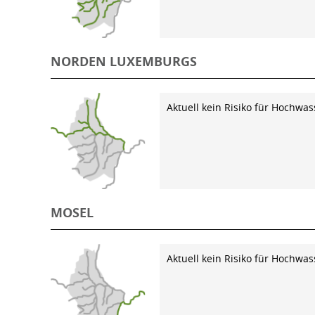
NORDEN LUXEMBURGS
Aktuell kein Risiko für Hochwas
MOSEL
Aktuell kein Risiko für Hochwas