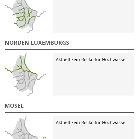
NORDEN LUXEMBURGS
Aktuell kein Risiko für Hochwasser.
MOSEL
Aktuell kein Risiko für Hochwasser.