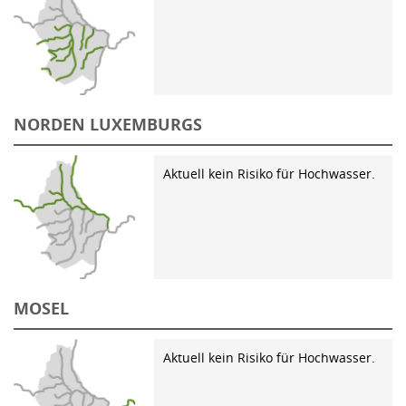
NORDEN LUXEMBURGS
Aktuell kein Risiko für Hochwasser.
MOSEL
Aktuell kein Risiko für Hochwasser.