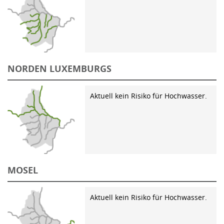
NORDEN LUXEMBURGS
Aktuell kein Risiko für Hochwasser.
MOSEL
Aktuell kein Risiko für Hochwasser.