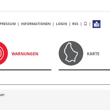
PRESSUM
INFORMATIONEN
LOGIN
RSS
WARNUNGEN
KARTE
ser.