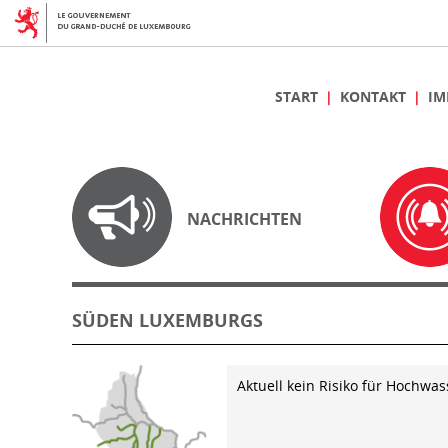
START
KONTAKT
IM
NACHRICHTEN
SÜDEN LUXEMBURGS
Aktuell kein Risiko für Hochwas