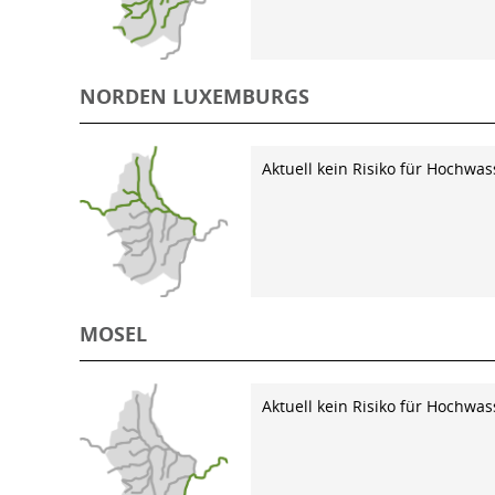
NORDEN LUXEMBURGS
Aktuell kein Risiko für Hochwas
MOSEL
Aktuell kein Risiko für Hochwas