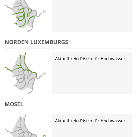
NORDEN LUXEMBURGS
Aktuell kein Risiko für Hochwasser.
MOSEL
Aktuell kein Risiko für Hochwasser.