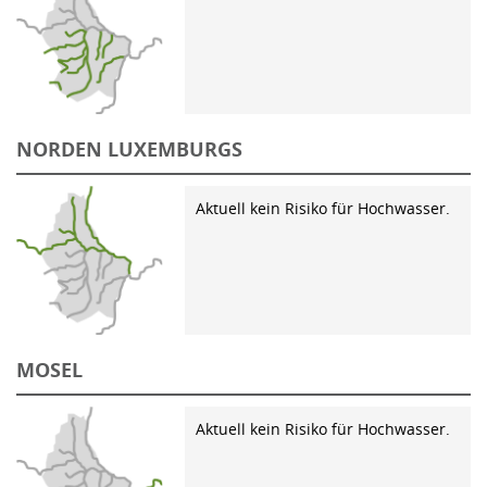
NORDEN LUXEMBURGS
Aktuell kein Risiko für Hochwasser.
MOSEL
Aktuell kein Risiko für Hochwasser.