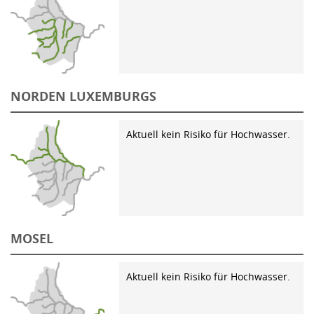
NORDEN LUXEMBURGS
Aktuell kein Risiko für Hochwasser.
MOSEL
Aktuell kein Risiko für Hochwasser.