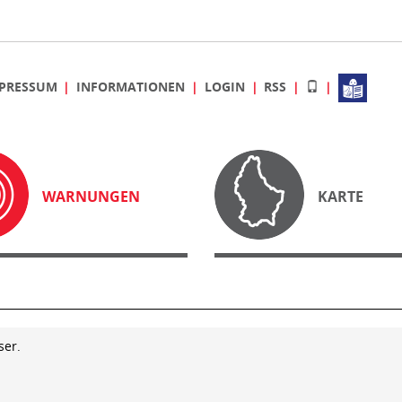
PRESSUM
INFORMATIONEN
LOGIN
RSS
WARNUNGEN
KARTE
ser.