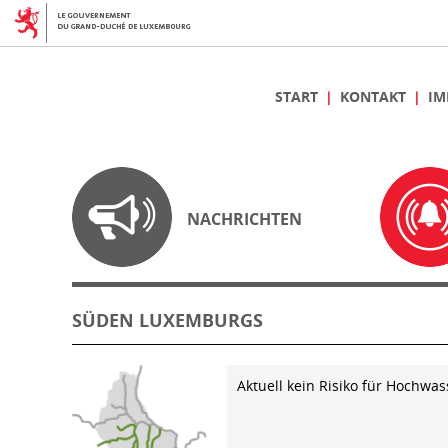
START
KONTAKT
IM
NACHRICHTEN
SÜDEN LUXEMBURGS
Aktuell kein Risiko für Hochwas