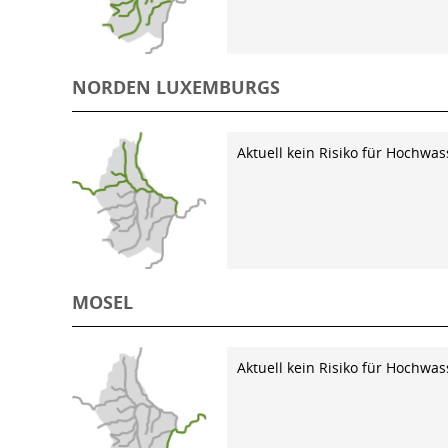
NORDEN LUXEMBURGS
Aktuell kein Risiko für Hochwas
MOSEL
Aktuell kein Risiko für Hochwas