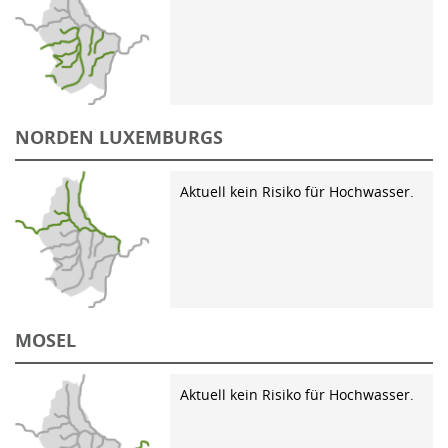
NORDEN LUXEMBURGS
Aktuell kein Risiko für Hochwasser.
MOSEL
Aktuell kein Risiko für Hochwasser.