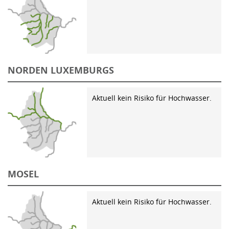
NORDEN LUXEMBURGS
Aktuell kein Risiko für Hochwasser.
MOSEL
Aktuell kein Risiko für Hochwasser.