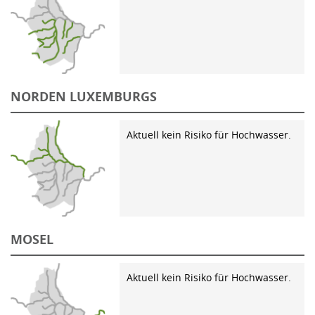
NORDEN LUXEMBURGS
Aktuell kein Risiko für Hochwasser.
MOSEL
Aktuell kein Risiko für Hochwasser.